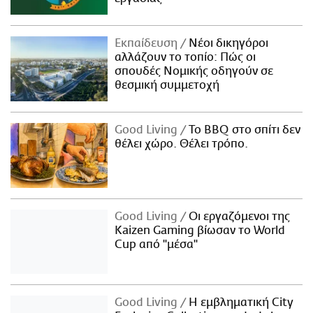
Εκπαίδευση
Νέοι δικηγόροι
αλλάζουν το τοπίο: Πώς οι
σπουδές Νομικής οδηγούν σε
θεσμική συμμετοχή
Good Living
Το BBQ στο σπίτι δεν
θέλει χώρο. Θέλει τρόπο.
Good Living
Οι εργαζόμενοι της
Kaizen Gaming βίωσαν το World
Cup από "μέσα"
Good Living
Η εμβληματική City