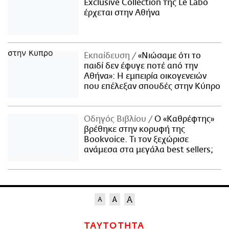
Exclusive Collection της Le Labo
έρχεται στην Αθήνα
Εκπαίδευση
«Νιώσαμε ότι το
παιδί δεν έφυγε ποτέ από την
Αθήνα»: Η εμπειρία οικογενειών
που επέλεξαν σπουδές στην Κύπρο
Οδηγός Βιβλίου
Ο «Καθρέφτης»
βρέθηκε στην κορυφή της
Bookvoice. Τι τον ξεχώρισε
ανάμεσα στα μεγάλα best sellers;
ΤΑΥΤΟΤΗΤΑ