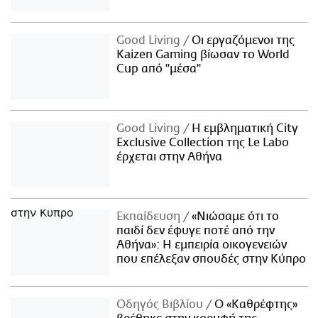
Good Living
Οι εργαζόμενοι της
Kaizen Gaming βίωσαν το World
Cup από "μέσα"
Good Living
Η εμβληματική City
Exclusive Collection της Le Labo
έρχεται στην Αθήνα
Εκπαίδευση
«Νιώσαμε ότι το
παιδί δεν έφυγε ποτέ από την
Αθήνα»: Η εμπειρία οικογενειών
που επέλεξαν σπουδές στην Κύπρο
Οδηγός Βιβλίου
Ο «Καθρέφτης»