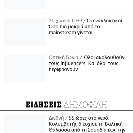
20 χρόνια LiFO
Οι εναλλακτικοί:
Όσο πιο μακριά από το
mainstream γίνεται
Οπτική Γωνία
Όλοι ακολουθούν
τους influencers. Και όλοι τους
περιφρονούν.
ΔΗΜΟΦΙΛΗ
ΕΙΔΗΣΕΙΣ
Διεθνή
55 ώρες στο νερό:
Κολυμβητής διέσχισε τη Βαλτική
Θάλασσα από τη Σουηδία έως την