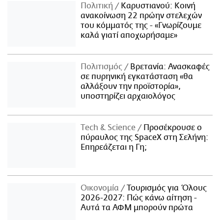
Πολιτική
Καρυστιανού: Κοινή
ανακοίνωση 22 πρώην στελεχών
του κόμματός της - «Γνωρίζουμε
καλά γιατί αποχωρήσαμε»
Πολιτισμός
Βρετανία: Ανασκαφές
σε πυρηνική εγκατάσταση «θα
αλλάξουν την προϊστορία»,
υποστηρίζει αρχαιολόγος
Τech & Science
Προσέκρουσε ο
πύραυλος της SpaceX στη Σελήνη:
Επηρεάζεται η Γη;
Οικονομία
Τουρισμός για Όλους
2026-2027: Πώς κάνω αίτηση -
Αυτά τα ΑΦΜ μπορούν πρώτα