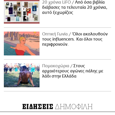
20 χρόνια LiFO
Από όσα βιβλία
διάβασες τα τελευταία 20 χρόνια,
αυτό ξεχωρίζεις
Οπτική Γωνία
Όλοι ακολουθούν
τους influencers. Και όλοι τους
περιφρονούν.
Πομακοχώρια
Στους
αρχαιότερους αγώνες πάλης με
λάδι στην Ελλάδα
ΔΗΜΟΦΙΛΗ
ΕΙΔΗΣΕΙΣ