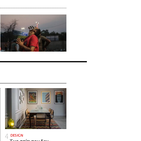
DESIGN