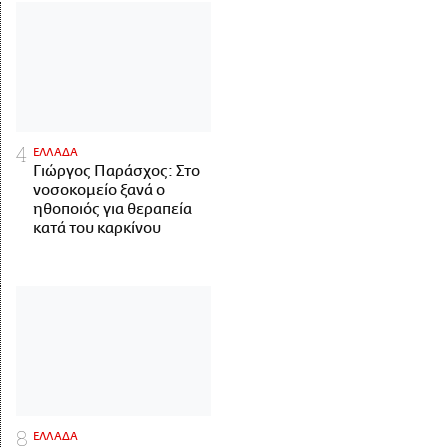
ΕΛΛΑΔΑ
Γιώργος Παράσχος: Στο
νοσοκομείο ξανά ο
ηθοποιός για θεραπεία
κατά του καρκίνου
ΕΛΛΑΔΑ