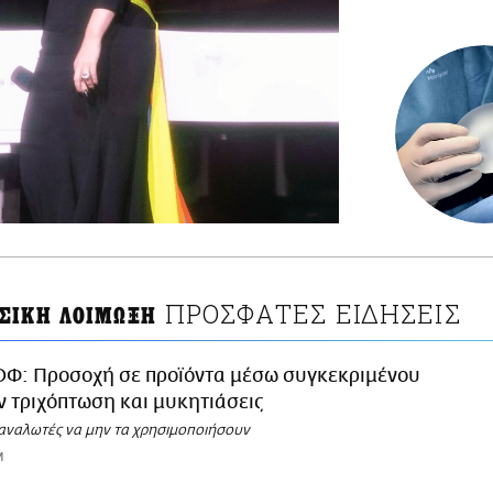
ΠΡΟΣΦΑΤΕΣ ΕΙΔΗΣΕΙΣ
ΣΙΚΗ ΛΟΙΜΩΞΗ
ΟΦ: Προσοχή σε προϊόντα μέσω συγκεκριμένου
την τριχόπτωση και μυκητιάσεις
ταναλωτές να μην τα χρησιμοποιήσουν
M