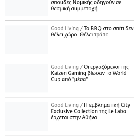
σπουδές Νομικής οδηγούν σε
θεσμική συμμετοχή
Good Living
Το BBQ στο σπίτι δεν
θέλει χώρο. Θέλει τρόπο.
Good Living
Οι εργαζόμενοι της
Kaizen Gaming βίωσαν το World
Cup από "μέσα"
Good Living
Η εμβληματική City
Exclusive Collection της Le Labo
έρχεται στην Αθήνα