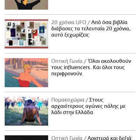
20 χρόνια LiFO
Από όσα βιβλία
διάβασες τα τελευταία 20 χρόνια,
αυτό ξεχωρίζεις
Οπτική Γωνία
Όλοι ακολουθούν
τους influencers. Και όλοι τους
περιφρονούν.
Πομακοχώρια
Στους
αρχαιότερους αγώνες πάλης με
λάδι στην Ελλάδα
Οπτική Γωνία
Αριστερά και δεξιά: