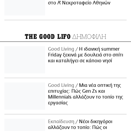
στο Α' Νεκροταφείο Αθηνών
ΔΗΜΟΦΙΛΗ
THE GOOD LIFO
Good Living
Η ιδανική summer
Friday ξεκινά με δουλειά στο σπίτι
και καταλήγει σε κάποιο νησί
Good Living
Μια νέα οπτική της
επιτυχίας: Πώς Gen Zs και
Millennials αλλάζουν το τοπίο της
εργασίας
Εκπαίδευση
Νέοι δικηγόροι
αλλάζουν το τοπίο: Πώς οι