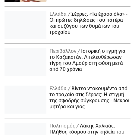
Ελλάδα
Σέρρες: «Τα έχασα όλα» -
Οι πρώτες δηλώσεις του πατέρα
και συζύγου των θυμάτων του
τροχαίου
Περιβάλλον
Ιστορική στιγμή για
το Καζακστάν: Απελευθέρωσαν
τίγρη του Αμούρ στη φύση μετά
από 70 χρόνια
Ελλάδα
Βίντεο ντοκουμέντο από
το τροχαίο στις Σέρρες: Η στιγμή
της σφοδρής σύγκρουσης - Νεκροί
μητέρα και γιος
Πολιτισμός
Λάκης Χαλκιάς:
Πλήθος κόσμου στην κηδεία του