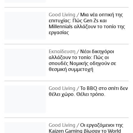
Good Living
Μια νέα οπτική της
επιτυχίας: Πώς Gen Zs και
Millennials αλλάζουν το τοπίο της
εργασίας
Εκπαίδευση
Νέοι δικηγόροι
αλλάζουν το τοπίο: Πώς οι
σπουδές Νομικής οδηγούν σε
θεσμική συμμετοχή
Good Living
Το BBQ στο σπίτι δεν
θέλει χώρο. Θέλει τρόπο.
Good Living
Οι εργαζόμενοι της
Kaizen Gaming βίωσαν το World