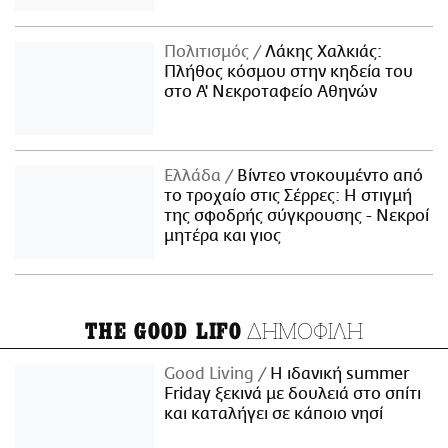
Πολιτισμός
Λάκης Χαλκιάς:
Πλήθος κόσμου στην κηδεία του
στο Α' Νεκροταφείο Αθηνών
Ελλάδα
Βίντεο ντοκουμέντο από
το τροχαίο στις Σέρρες: Η στιγμή
της σφοδρής σύγκρουσης - Νεκροί
μητέρα και γιος
ΔΗΜΟΦΙΛΗ
THE GOOD LIFO
Good Living
Η ιδανική summer
Friday ξεκινά με δουλειά στο σπίτι
και καταλήγει σε κάποιο νησί