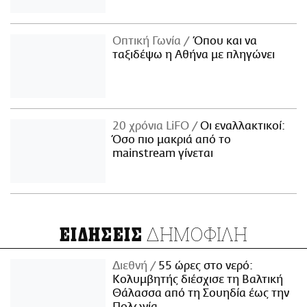
Οπτική Γωνία
Όπου και να
ταξιδέψω η Αθήνα με πληγώνει
20 χρόνια LiFO
Οι εναλλακτικοί:
Όσο πιο μακριά από το
mainstream γίνεται
ΔΗΜΟΦΙΛΗ
ΕΙΔΗΣΕΙΣ
Διεθνή
55 ώρες στο νερό:
Κολυμβητής διέσχισε τη Βαλτική
Θάλασσα από τη Σουηδία έως την