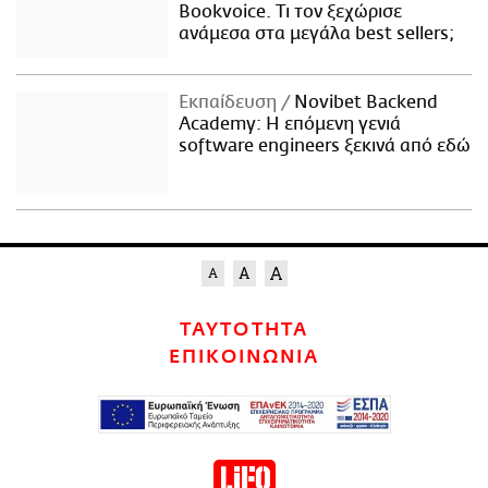
Bookvoice. Τι τον ξεχώρισε
ανάμεσα στα μεγάλα best sellers;
Εκπαίδευση
Novibet Backend
Academy: Η επόμενη γενιά
software engineers ξεκινά από εδώ
ΤΑΥΤΟΤΗΤΑ
ΕΠΙΚΟΙΝΩΝΙΑ