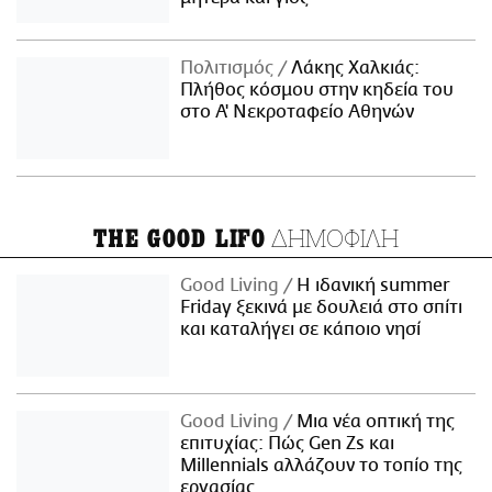
Πολιτισμός
Λάκης Χαλκιάς:
Πλήθος κόσμου στην κηδεία του
στο Α' Νεκροταφείο Αθηνών
ΔΗΜΟΦΙΛΗ
THE GOOD LIFO
Good Living
Η ιδανική summer
Friday ξεκινά με δουλειά στο σπίτι
και καταλήγει σε κάποιο νησί
Good Living
Μια νέα οπτική της
επιτυχίας: Πώς Gen Zs και
Millennials αλλάζουν το τοπίο της
εργασίας