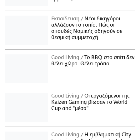
Εκπαίδευση
Νέοι δικηγόροι
αλλάζουν το τοπίο: Πώς οι
σπουδές Νομικής οδηγούν σε
θεσμική συμμετοχή
Good Living
Το BBQ στο σπίτι δεν
θέλει χώρο. Θέλει τρόπο.
Good Living
Οι εργαζόμενοι της
Kaizen Gaming βίωσαν το World
Cup από "μέσα"
Good Living
Η εμβληματική City