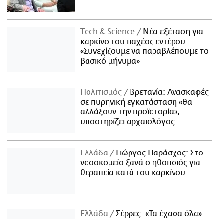
Τech & Science
Νέα εξέταση για
καρκίνο του παχέος εντέρου:
«Συνεχίζουμε να παραβλέπουμε το
βασικό μήνυμα»
Πολιτισμός
Βρετανία: Ανασκαφές
σε πυρηνική εγκατάσταση «θα
αλλάξουν την προϊστορία»,
υποστηρίζει αρχαιολόγος
Ελλάδα
Γιώργος Παράσχος: Στο
νοσοκομείο ξανά ο ηθοποιός για
θεραπεία κατά του καρκίνου
Ελλάδα
Σέρρες: «Τα έχασα όλα» -