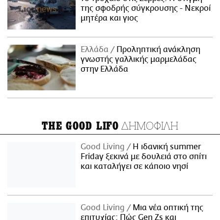
της σφοδρής σύγκρουσης - Νεκροί
μητέρα και γιος
Ελλάδα
Προληπτική ανάκληση
γνωστής γαλλικής μαρμελάδας
στην Ελλάδα
ΔΗΜΟΦΙΛΗ
THE GOOD LIFO
Good Living
Η ιδανική summer
Friday ξεκινά με δουλειά στο σπίτι
και καταλήγει σε κάποιο νησί
Good Living
Μια νέα οπτική της
επιτυχίας: Πώς Gen Zs και