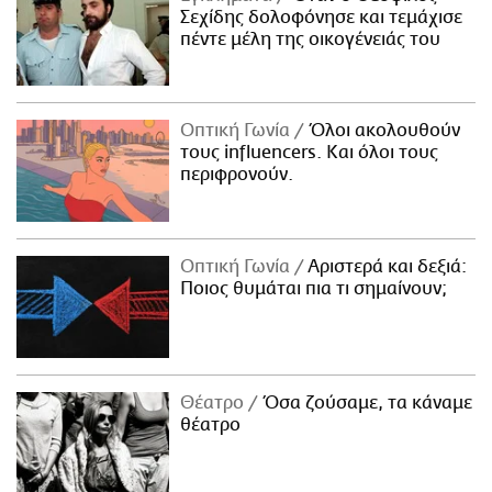
Σεχίδης δολοφόνησε και τεμάχισε
πέντε μέλη της οικογένειάς του
Οπτική Γωνία
Όλοι ακολουθούν
τους influencers. Και όλοι τους
περιφρονούν.
Οπτική Γωνία
Αριστερά και δεξιά:
Ποιος θυμάται πια τι σημαίνουν;
Θέατρο
Όσα ζούσαμε, τα κάναμε
θέατρο