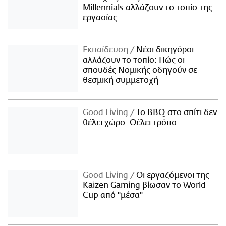
Millennials αλλάζουν το τοπίο της
εργασίας
Εκπαίδευση
Νέοι δικηγόροι
αλλάζουν το τοπίο: Πώς οι
σπουδές Νομικής οδηγούν σε
θεσμική συμμετοχή
Good Living
Το BBQ στο σπίτι δεν
θέλει χώρο. Θέλει τρόπο.
Good Living
Οι εργαζόμενοι της
Kaizen Gaming βίωσαν το World
Cup από "μέσα"