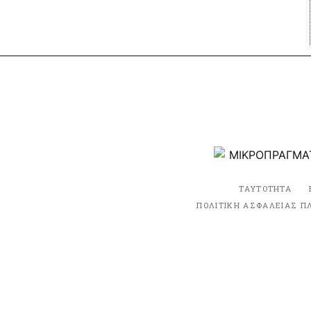
ΤΑΥΤΟΤΗΤΑ
ΠΟΛΙΤΙΚΗ ΑΣΦΑΛΕΙΑΣ Π