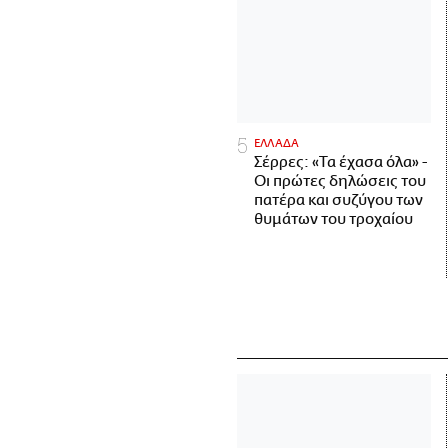
ΕΛΛΑΔΑ
Σέρρες: «Τα έχασα όλα» -
Οι πρώτες δηλώσεις του
πατέρα και συζύγου των
θυμάτων του τροχαίου