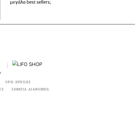
μεγάλα best sellers;
ΟΡΟΙ ΧΡΗΣΗΣ
ES
ΣΗΜΕΙΑ ΔΙΑΝΟΜΗΣ