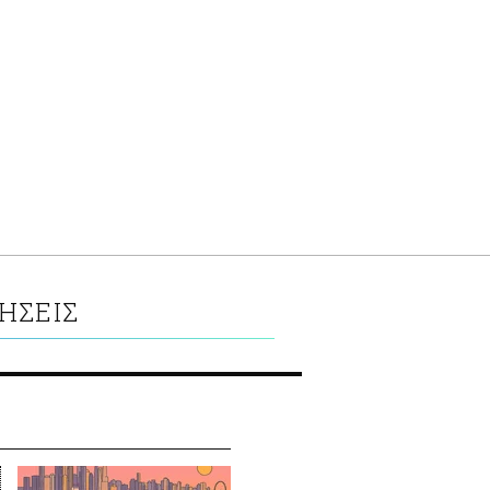
ΗΣΕΙΣ