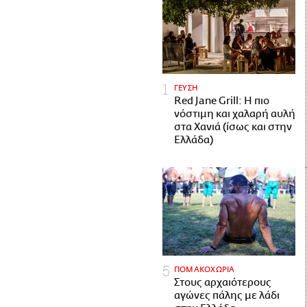
ΓΕΥΣΗ
Red Jane Grill: Η πιο
νόστιμη και χαλαρή αυλή
στα Χανιά (ίσως και στην
Ελλάδα)
ΠΟΜΑΚΟΧΩΡΙΑ
Στους αρχαιότερους
αγώνες πάλης με λάδι