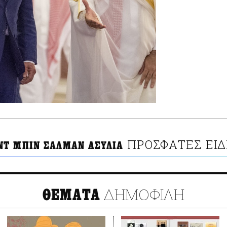
ΠΡΟΣΦΑΤΕΣ ΕΙΔ
Τ ΜΠΙΝ ΣΑΛΜΑΝ ΑΣΥΛΙΑ
ΔΗΜΟΦΙΛΗ
ΘΕΜΑΤΑ