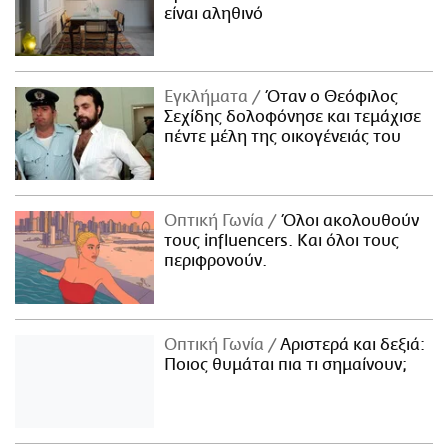
είναι αληθινό
Εγκλήματα
Όταν ο Θεόφιλος
Σεχίδης δολοφόνησε και τεμάχισε
πέντε μέλη της οικογένειάς του
Οπτική Γωνία
Όλοι ακολουθούν
τους influencers. Και όλοι τους
περιφρονούν.
Οπτική Γωνία
Αριστερά και δεξιά:
Ποιος θυμάται πια τι σημαίνουν;