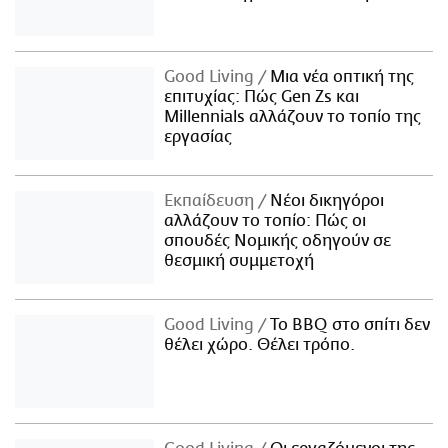
Good Living
Μια νέα οπτική της
επιτυχίας: Πώς Gen Zs και
Millennials αλλάζουν το τοπίο της
εργασίας
Εκπαίδευση
Νέοι δικηγόροι
αλλάζουν το τοπίο: Πώς οι
σπουδές Νομικής οδηγούν σε
θεσμική συμμετοχή
Good Living
Το BBQ στο σπίτι δεν
θέλει χώρο. Θέλει τρόπο.