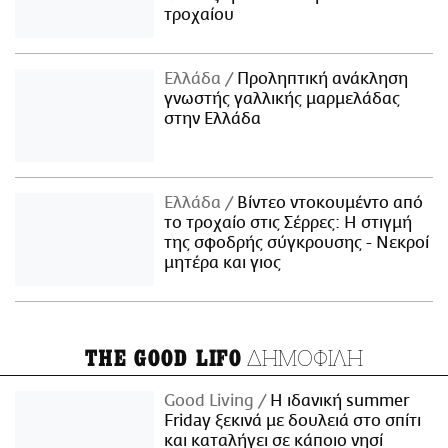
τροχαίου
Ελλάδα
Προληπτική ανάκληση
γνωστής γαλλικής μαρμελάδας
στην Ελλάδα
Ελλάδα
Βίντεο ντοκουμέντο από
το τροχαίο στις Σέρρες: Η στιγμή
της σφοδρής σύγκρουσης - Νεκροί
μητέρα και γιος
ΔΗΜΟΦΙΛΗ
THE GOOD LIFO
Good Living
Η ιδανική summer
Friday ξεκινά με δουλειά στο σπίτι
και καταλήγει σε κάποιο νησί