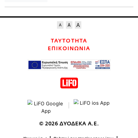
ΤΑΥΤΟΤΗΤΑ
ΕΠΙΚΟΙΝΩΝΙΑ
© 2026 ΔΥΟΔΕΚΑ Α.Ε.