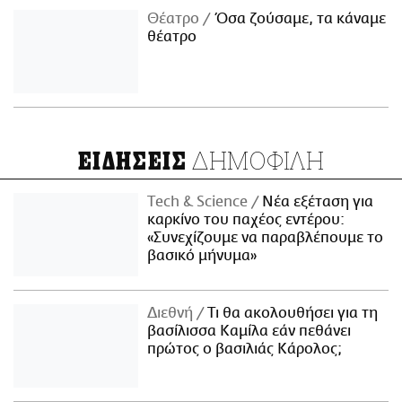
Θέατρο
Όσα ζούσαμε, τα κάναμε
θέατρο
ΔΗΜΟΦΙΛΗ
ΕΙΔΗΣΕΙΣ
Τech & Science
Νέα εξέταση για
καρκίνο του παχέος εντέρου:
«Συνεχίζουμε να παραβλέπουμε το
βασικό μήνυμα»
Διεθνή
Τι θα ακολουθήσει για τη
βασίλισσα Καμίλα εάν πεθάνει
πρώτος ο βασιλιάς Κάρολος;