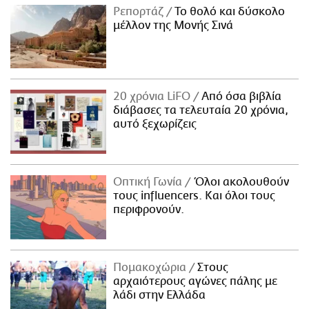
Ρεπορτάζ
Το θολό και δύσκολο
μέλλον της Μονής Σινά
20 χρόνια LiFO
Από όσα βιβλία
διάβασες τα τελευταία 20 χρόνια,
αυτό ξεχωρίζεις
Οπτική Γωνία
Όλοι ακολουθούν
τους influencers. Και όλοι τους
περιφρονούν.
Πομακοχώρια
Στους
αρχαιότερους αγώνες πάλης με
λάδι στην Ελλάδα