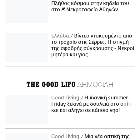
Πλήθος κόσμου στην κηδεία του
στο Α' Νεκροταφείο Αθηνών
Ελλάδα
Βίντεο ντοκουμέντο από
το τροχαίο στις Σέρρες: Η στιγμή
της σφοδρής σύγκρουσης - Νεκροί
μητέρα και γιος
ΔΗΜΟΦΙΛΗ
THE GOOD LIFO
Good Living
Η ιδανική summer
Friday ξεκινά με δουλειά στο σπίτι
και καταλήγει σε κάποιο νησί
Good Living
Μια νέα οπτική της