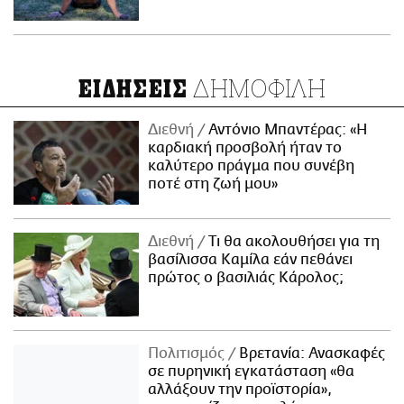
ΔΗΜΟΦΙΛΗ
ΕΙΔΗΣΕΙΣ
Διεθνή
Αντόνιο Μπαντέρας: «Η
καρδιακή προσβολή ήταν το
καλύτερο πράγμα που συνέβη
ποτέ στη ζωή μου»
Διεθνή
Τι θα ακολουθήσει για τη
βασίλισσα Καμίλα εάν πεθάνει
πρώτος ο βασιλιάς Κάρολος;
Πολιτισμός
Βρετανία: Ανασκαφές
σε πυρηνική εγκατάσταση «θα
αλλάξουν την προϊστορία»,