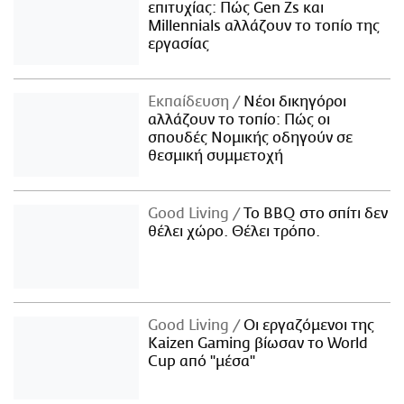
επιτυχίας: Πώς Gen Zs και
Millennials αλλάζουν το τοπίο της
εργασίας
Εκπαίδευση
Νέοι δικηγόροι
αλλάζουν το τοπίο: Πώς οι
σπουδές Νομικής οδηγούν σε
θεσμική συμμετοχή
Good Living
Το BBQ στο σπίτι δεν
θέλει χώρο. Θέλει τρόπο.
Good Living
Οι εργαζόμενοι της
Kaizen Gaming βίωσαν το World
Cup από "μέσα"