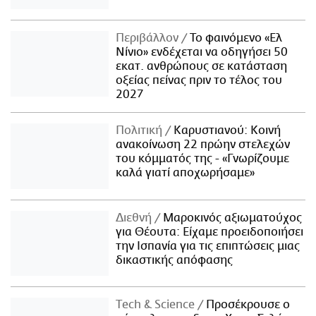
Περιβάλλον
Το φαινόμενο «Ελ
Νίνιο» ενδέχεται να οδηγήσει 50
εκατ. ανθρώπους σε κατάσταση
οξείας πείνας πριν το τέλος του
2027
Πολιτική
Καρυστιανού: Κοινή
ανακοίνωση 22 πρώην στελεχών
του κόμματός της - «Γνωρίζουμε
καλά γιατί αποχωρήσαμε»
Διεθνή
Μαροκινός αξιωματούχος
για Θέουτα: Είχαμε προειδοποιήσει
την Ισπανία για τις επιπτώσεις μιας
δικαστικής απόφασης
Τech & Science
Προσέκρουσε ο