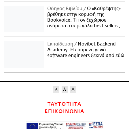
Οδηγός Βιβλίου
Ο «Καθρέφτης»
βρέθηκε στην κορυφή της
Bookvoice. Τι τον ξεχώρισε
ανάμεσα στα μεγάλα best sellers;
Εκπαίδευση
Novibet Backend
Academy: Η επόμενη γενιά
software engineers ξεκινά από εδώ
ΤΑΥΤΟΤΗΤΑ
ΕΠΙΚΟΙΝΩΝΙΑ