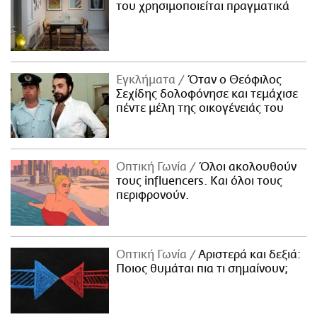
του χρησιμοποιείται πραγματικά
Εγκλήματα
Όταν ο Θεόφιλος
Σεχίδης δολοφόνησε και τεμάχισε
πέντε μέλη της οικογένειάς του
Οπτική Γωνία
Όλοι ακολουθούν
τους influencers. Και όλοι τους
περιφρονούν.
Οπτική Γωνία
Αριστερά και δεξιά:
Ποιος θυμάται πια τι σημαίνουν;