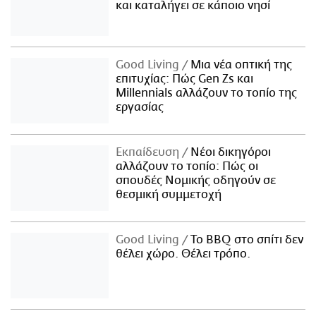
και καταλήγει σε κάποιο νησί
Good Living
Μια νέα οπτική της
επιτυχίας: Πώς Gen Zs και
Millennials αλλάζουν το τοπίο της
εργασίας
Εκπαίδευση
Νέοι δικηγόροι
αλλάζουν το τοπίο: Πώς οι
σπουδές Νομικής οδηγούν σε
θεσμική συμμετοχή
Good Living
Το BBQ στο σπίτι δεν
θέλει χώρο. Θέλει τρόπο.