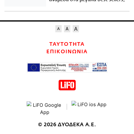
ΤΑΥΤΟΤΗΤΑ
ΕΠΙΚΟΙΝΩΝΙΑ
© 2026 ΔΥΟΔΕΚΑ Α.Ε.