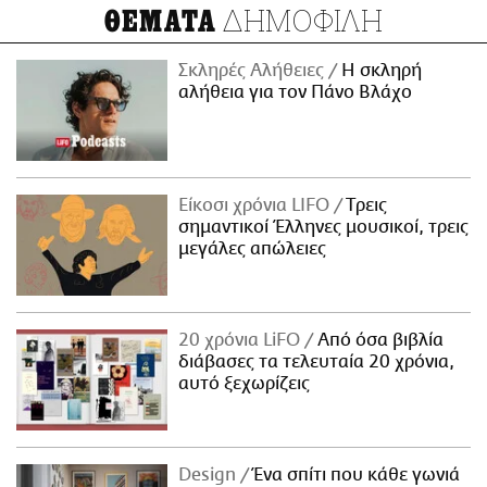
ΔΗΜΟΦΙΛΗ
ΘΕΜΑΤΑ
Σκληρές Αλήθειες
H σκληρή
αλήθεια για τον Πάνο Βλάχο
Είκοσι χρόνια LIFO
Tρεις
σημαντικοί Έλληνες μουσικοί, τρεις
μεγάλες απώλειες
20 χρόνια LiFO
Από όσα βιβλία
διάβασες τα τελευταία 20 χρόνια,
αυτό ξεχωρίζεις
Design
Ένα σπίτι που κάθε γωνιά