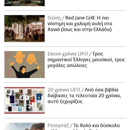
Γεύση
Red Jane Grill: Η πιο
νόστιμη και χαλαρή αυλή στα
Χανιά (ίσως και στην Ελλάδα)
Είκοσι χρόνια LIFO
Tρεις
σημαντικοί Έλληνες μουσικοί, τρεις
μεγάλες απώλειες
20 χρόνια LiFO
Από όσα βιβλία
διάβασες τα τελευταία 20 χρόνια,
αυτό ξεχωρίζεις
Ρεπορτάζ
Το θολό και δύσκολο