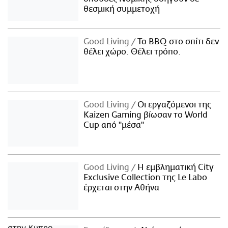
θεσμική συμμετοχή
Good Living
Το BBQ στο σπίτι δεν
θέλει χώρο. Θέλει τρόπο.
Good Living
Οι εργαζόμενοι της
Kaizen Gaming βίωσαν το World
Cup από "μέσα"
Good Living
Η εμβληματική City
Exclusive Collection της Le Labo
έρχεται στην Αθήνα