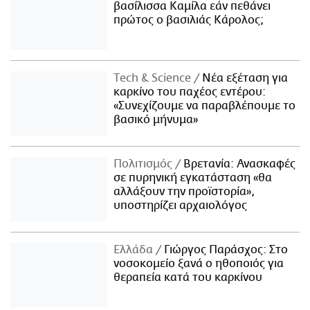
βασίλισσα Καμίλα εάν πεθάνει
πρώτος ο βασιλιάς Κάρολος;
Τech & Science
Νέα εξέταση για
καρκίνο του παχέος εντέρου:
«Συνεχίζουμε να παραβλέπουμε το
βασικό μήνυμα»
Πολιτισμός
Βρετανία: Ανασκαφές
σε πυρηνική εγκατάσταση «θα
αλλάξουν την προϊστορία»,
υποστηρίζει αρχαιολόγος
Ελλάδα
Γιώργος Παράσχος: Στο
νοσοκομείο ξανά ο ηθοποιός για
θεραπεία κατά του καρκίνου