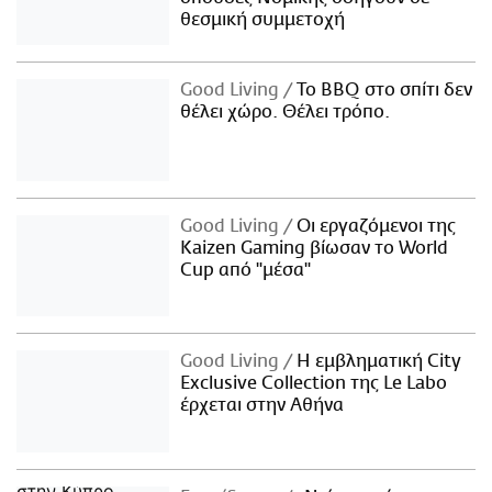
θεσμική συμμετοχή
Good Living
Το BBQ στο σπίτι δεν
θέλει χώρο. Θέλει τρόπο.
Good Living
Οι εργαζόμενοι της
Kaizen Gaming βίωσαν το World
Cup από "μέσα"
Good Living
Η εμβληματική City
Exclusive Collection της Le Labo
έρχεται στην Αθήνα