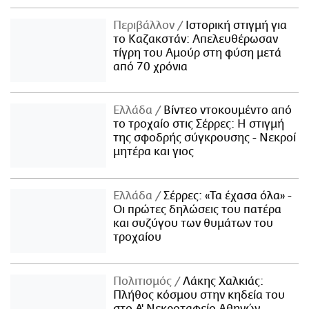
Περιβάλλον
Ιστορική στιγμή για
το Καζακστάν: Απελευθέρωσαν
τίγρη του Αμούρ στη φύση μετά
από 70 χρόνια
Ελλάδα
Βίντεο ντοκουμέντο από
το τροχαίο στις Σέρρες: Η στιγμή
της σφοδρής σύγκρουσης - Νεκροί
μητέρα και γιος
Ελλάδα
Σέρρες: «Τα έχασα όλα» -
Οι πρώτες δηλώσεις του πατέρα
και συζύγου των θυμάτων του
τροχαίου
Πολιτισμός
Λάκης Χαλκιάς:
Πλήθος κόσμου στην κηδεία του