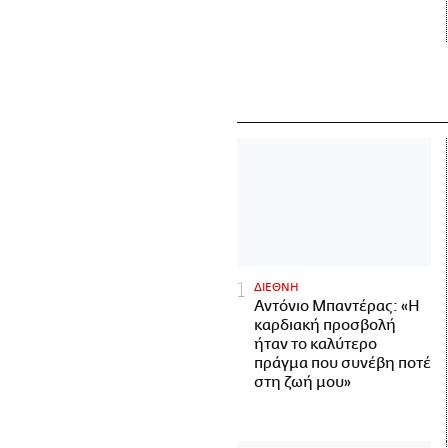
ΔΙΕΘΝΗ
Αντόνιο Μπαντέρας: «Η
καρδιακή προσβολή
ήταν το καλύτερο
πράγμα που συνέβη ποτέ
στη ζωή μου»