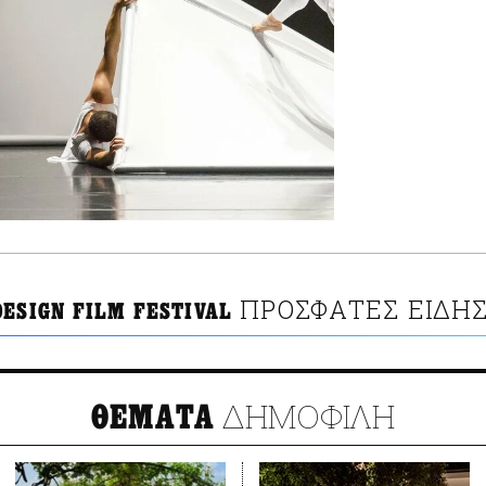
ΠΡΟΣΦΑΤΕΣ ΕΙΔΗΣ
ESIGN FILM FESTIVAL
ΔΗΜΟΦΙΛΗ
ΘΕΜΑΤΑ