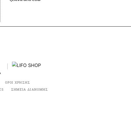
ΟΡΟΙ ΧΡΗΣΗΣ
ES
ΣΗΜΕΙΑ ΔΙΑΝΟΜΗΣ