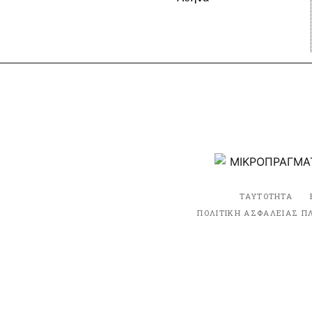
ΤΑΥΤΟΤΗΤΑ
ΠΟΛΙΤΙΚΗ ΑΣΦΑΛΕΙΑΣ Π