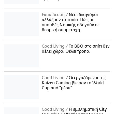
Εκπαίδευση
Νέοι δικηγόροι
αλλάζουν το τοπίο: Πώς οι
σπουδές Νομικής οδηγούν σε
θεσμική συμμετοχή
Good Living
Το BBQ στο σπίτι δεν
θέλει χώρο. Θέλει τρόπο.
Good Living
Οι εργαζόμενοι της
Kaizen Gaming βίωσαν το World
Cup από "μέσα"
Good Living
Η εμβληματική City