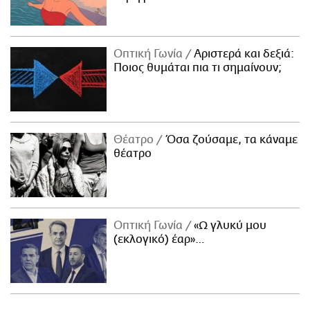
Οπτική Γωνία
Αριστερά και δεξιά:
Ποιος θυμάται πια τι σημαίνουν;
Θέατρο
Όσα ζούσαμε, τα κάναμε
θέατρο
Οπτική Γωνία
«Ω γλυκύ μου
(εκλογικό) έαρ»…