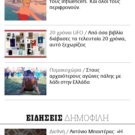
τους influencers. Και όλοι τους
περιφρονούν.
20 χρόνια LiFO
Από όσα βιβλία
διάβασες τα τελευταία 20 χρόνια,
αυτό ξεχωρίζεις
Πομακοχώρια
Στους
αρχαιότερους αγώνες πάλης με
λάδι στην Ελλάδα
ΔΗΜΟΦΙΛΗ
ΕΙΔΗΣΕΙΣ
Διεθνή
Αντόνιο Μπαντέρας: «Η