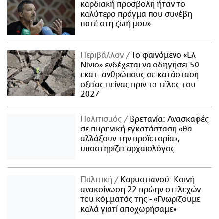
καρδιακή προσβολή ήταν το
καλύτερο πράγμα που συνέβη
ποτέ στη ζωή μου»
Περιβάλλον
Το φαινόμενο «Ελ
Νίνιο» ενδέχεται να οδηγήσει 50
εκατ. ανθρώπους σε κατάσταση
οξείας πείνας πριν το τέλος του
2027
Πολιτισμός
Βρετανία: Ανασκαφές
σε πυρηνική εγκατάσταση «θα
αλλάξουν την προϊστορία»,
υποστηρίζει αρχαιολόγος
Πολιτική
Καρυστιανού: Κοινή
ανακοίνωση 22 πρώην στελεχών
του κόμματός της - «Γνωρίζουμε
καλά γιατί αποχωρήσαμε»