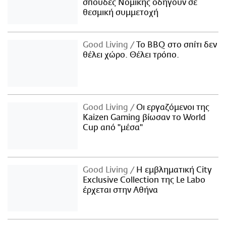
σπουδές Νομικής οδηγούν σε
θεσμική συμμετοχή
Good Living
Το BBQ στο σπίτι δεν
θέλει χώρο. Θέλει τρόπο.
Good Living
Οι εργαζόμενοι της
Kaizen Gaming βίωσαν το World
Cup από "μέσα"
Good Living
Η εμβληματική City
Exclusive Collection της Le Labo
έρχεται στην Αθήνα