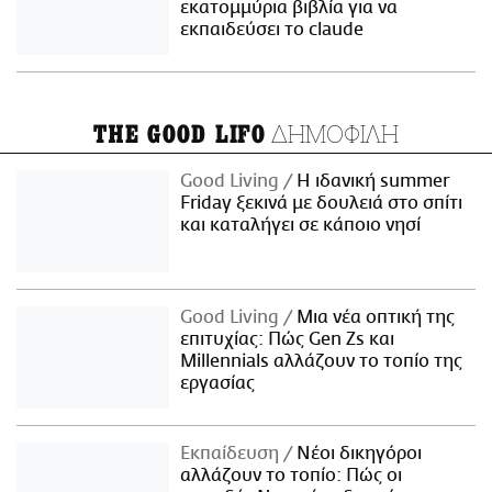
εκατομμύρια βιβλία για να
εκπαιδεύσει το claude
ΔΗΜΟΦΙΛΗ
THE GOOD LIFO
Good Living
Η ιδανική summer
Friday ξεκινά με δουλειά στο σπίτι
και καταλήγει σε κάποιο νησί
Good Living
Μια νέα οπτική της
επιτυχίας: Πώς Gen Zs και
Millennials αλλάζουν το τοπίο της
εργασίας
Εκπαίδευση
Νέοι δικηγόροι
αλλάζουν το τοπίο: Πώς οι