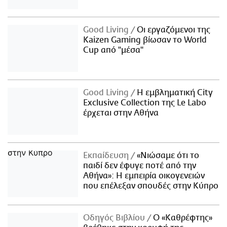
Good Living
Οι εργαζόμενοι της
Kaizen Gaming βίωσαν το World
Cup από "μέσα"
Good Living
Η εμβληματική City
Exclusive Collection της Le Labo
έρχεται στην Αθήνα
Εκπαίδευση
«Νιώσαμε ότι το
παιδί δεν έφυγε ποτέ από την
Αθήνα»: Η εμπειρία οικογενειών
που επέλεξαν σπουδές στην Κύπρο
Οδηγός Βιβλίου
Ο «Καθρέφτης»