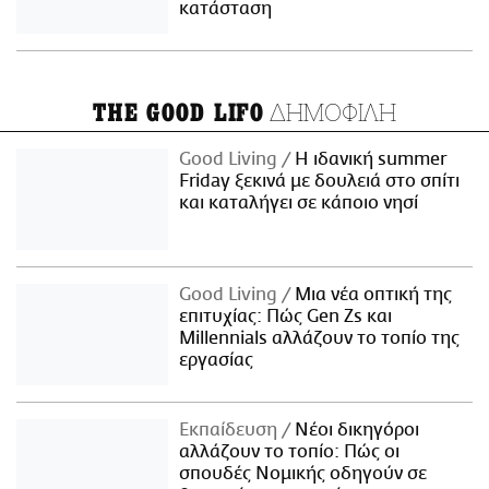
κατάσταση
ΔΗΜΟΦΙΛΗ
THE GOOD LIFO
Good Living
Η ιδανική summer
Friday ξεκινά με δουλειά στο σπίτι
και καταλήγει σε κάποιο νησί
Good Living
Μια νέα οπτική της
επιτυχίας: Πώς Gen Zs και
Millennials αλλάζουν το τοπίο της
εργασίας
Εκπαίδευση
Νέοι δικηγόροι
αλλάζουν το τοπίο: Πώς οι
σπουδές Νομικής οδηγούν σε