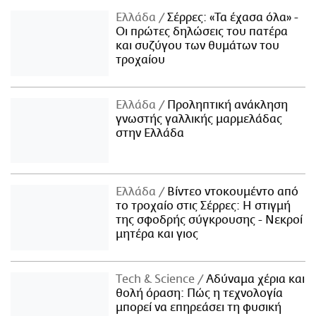
Ελλάδα
Σέρρες: «Τα έχασα όλα» -
Οι πρώτες δηλώσεις του πατέρα
και συζύγου των θυμάτων του
τροχαίου
Ελλάδα
Προληπτική ανάκληση
γνωστής γαλλικής μαρμελάδας
στην Ελλάδα
Ελλάδα
Βίντεο ντοκουμέντο από
το τροχαίο στις Σέρρες: Η στιγμή
της σφοδρής σύγκρουσης - Νεκροί
μητέρα και γιος
Τech & Science
Αδύναμα χέρια και
θολή όραση: Πώς η τεχνολογία
μπορεί να επηρεάσει τη φυσική