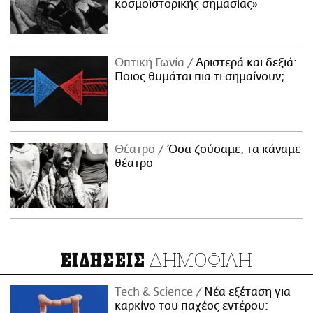
κοσμοϊστορικής σημασίας»
Οπτική Γωνία
Αριστερά και δεξιά:
Ποιος θυμάται πια τι σημαίνουν;
Θέατρο
Όσα ζούσαμε, τα κάναμε
θέατρο
ΔΗΜΟΦΙΛΗ
ΕΙΔΗΣΕΙΣ
Τech & Science
Νέα εξέταση για
καρκίνο του παχέος εντέρου: