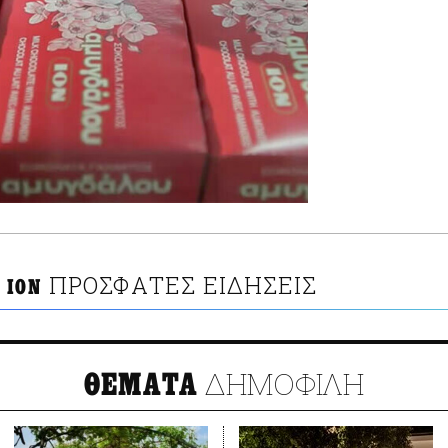
ΠΡΟΣΦΑΤΕΣ ΕΙΔΗΣΕΙΣ
 ΙΟΝ
ΔΗΜΟΦΙΛΗ
ΘΕΜΑΤΑ