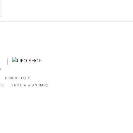
ΟΡΟΙ ΧΡΗΣΗΣ
ES
ΣΗΜΕΙΑ ΔΙΑΝΟΜΗΣ