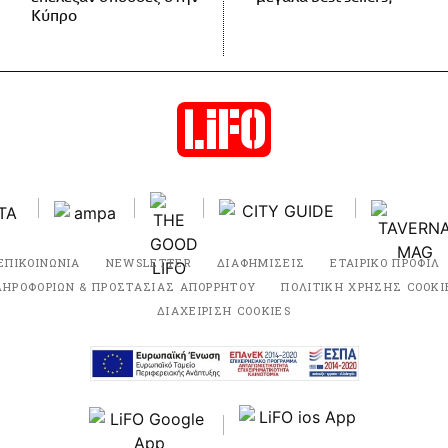
Κύπρο
ΕΠΙΚΟΙΝΩΝΙΑ
NEWSLETTER
ΔΙΑΦΗΜΙΣΕΙΣ
ΕΤΑΙΡΙΚΟ ΠΡΟΦΙΛ
ΛΗΡΟΦΟΡΙΩΝ & ΠΡΟΣΤΑΣΙΑΣ ΑΠΟΡΡΗΤΟΥ
ΠΟΛΙΤΙΚΗ ΧΡΗΣΗΣ COOKI
ΔΙΑΧΕΙΡΙΣΗ COOKIES