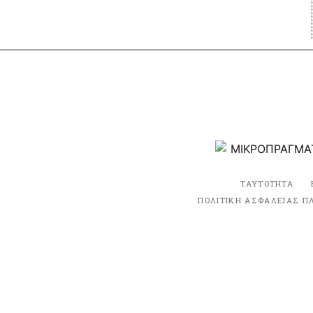
ΤΑΥΤΟΤΗΤΑ
ΠΟΛΙΤΙΚΗ ΑΣΦΑΛΕΙΑΣ Π