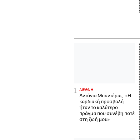
ΔΙΕΘΝΗ
Αντόνιο Μπαντέρας: «Η
καρδιακή προσβολή
ήταν το καλύτερο
πράγμα που συνέβη ποτέ
στη ζωή μου»