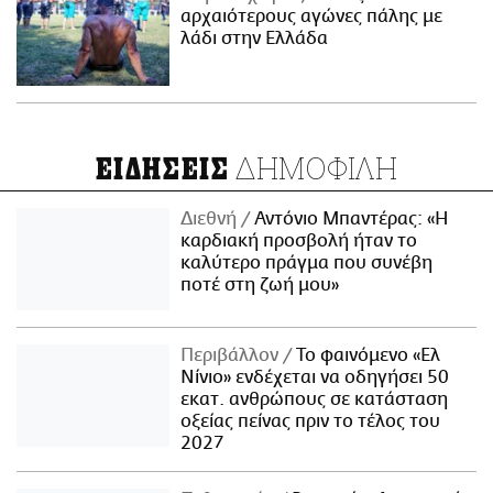
αρχαιότερους αγώνες πάλης με
λάδι στην Ελλάδα
ΔΗΜΟΦΙΛΗ
ΕΙΔΗΣΕΙΣ
Διεθνή
Αντόνιο Μπαντέρας: «Η
καρδιακή προσβολή ήταν το
καλύτερο πράγμα που συνέβη
ποτέ στη ζωή μου»
Περιβάλλον
Το φαινόμενο «Ελ
Νίνιο» ενδέχεται να οδηγήσει 50
εκατ. ανθρώπους σε κατάσταση
οξείας πείνας πριν το τέλος του
2027