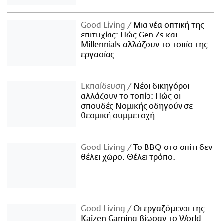
Good Living
Μια νέα οπτική της
επιτυχίας: Πώς Gen Zs και
Millennials αλλάζουν το τοπίο της
εργασίας
Εκπαίδευση
Νέοι δικηγόροι
αλλάζουν το τοπίο: Πώς οι
σπουδές Νομικής οδηγούν σε
θεσμική συμμετοχή
Good Living
Το BBQ στο σπίτι δεν
θέλει χώρο. Θέλει τρόπο.
Good Living
Οι εργαζόμενοι της
Kaizen Gaming βίωσαν το World