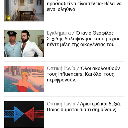
προσπαθεί να είναι τέλειο· θέλει να
είναι αληθινό
Εγκλήματα
Όταν ο Θεόφιλος
Σεχίδης δολοφόνησε και τεμάχισε
πέντε μέλη της οικογένειάς του
Οπτική Γωνία
Όλοι ακολουθούν
τους influencers. Και όλοι τους
περιφρονούν.
Οπτική Γωνία
Αριστερά και δεξιά:
Ποιος θυμάται πια τι σημαίνουν;