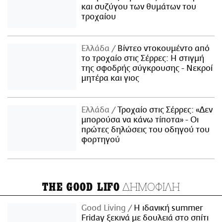
και συζύγου των θυμάτων του
τροχαίου
Ελλάδα
Βίντεο ντοκουμέντο από
το τροχαίο στις Σέρρες: Η στιγμή
της σφοδρής σύγκρουσης - Νεκροί
μητέρα και γιος
Ελλάδα
Τροχαίο στις Σέρρες: «Δεν
μπορούσα να κάνω τίποτα» - Οι
πρώτες δηλώσεις του οδηγού του
φορτηγού
ΔΗΜΟΦΙΛΗ
THE GOOD LIFO
Good Living
Η ιδανική summer
Friday ξεκινά με δουλειά στο σπίτι