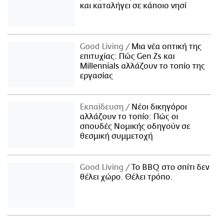
και καταλήγει σε κάποιο νησί
Good Living
Μια νέα οπτική της
επιτυχίας: Πώς Gen Zs και
Millennials αλλάζουν το τοπίο της
εργασίας
Εκπαίδευση
Νέοι δικηγόροι
αλλάζουν το τοπίο: Πώς οι
σπουδές Νομικής οδηγούν σε
θεσμική συμμετοχή
Good Living
Το BBQ στο σπίτι δεν
θέλει χώρο. Θέλει τρόπο.