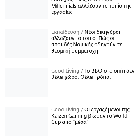
Millennials αλλάζουν το τοπίο της
εργασίας
Εκπαίδευση
Νέοι δικηγόροι
αλλάζουν το τοπίο: Πώς οι
σπουδές Νομικής οδηγούν σε
θεσμική συμμετοχή
Good Living
Το BBQ στο σπίτι δεν
θέλει χώρο. Θέλει τρόπο.
Good Living
Οι εργαζόμενοι της
Kaizen Gaming βίωσαν το World
Cup από "μέσα"