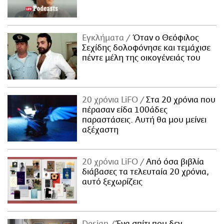
Εγκλήματα
Όταν ο Θεόφιλος
Σεχίδης δολοφόνησε και τεμάχισε
πέντε μέλη της οικογένειάς του
20 χρόνια LiFO
Στα 20 χρόνια που
πέρασαν είδα 100άδες
παραστάσεις. Αυτή θα μου μείνει
αξέχαστη
20 χρόνια LiFO
Από όσα βιβλία
διάβασες τα τελευταία 20 χρόνια,
αυτό ξεχωρίζεις
Design
Ένα σπίτι που δεν