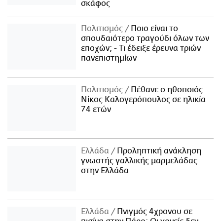
σκάφος
Πολιτισμός
Ποιο είναι το
σπουδαιότερο τραγούδι όλων των
εποχών; - Τι έδειξε έρευνα τριών
πανεπιστημίων
Πολιτισμός
Πέθανε ο ηθοποιός
Νίκος Καλογερόπουλος σε ηλικία
74 ετών
Ελλάδα
Προληπτική ανάκληση
γνωστής γαλλικής μαρμελάδας
στην Ελλάδα
Ελλάδα
Πνιγμός 4χρονου σε