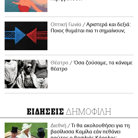
Οπτική Γωνία
Αριστερά και δεξιά:
Ποιος θυμάται πια τι σημαίνουν;
Θέατρο
Όσα ζούσαμε, τα κάναμε
θέατρο
ΔΗΜΟΦΙΛΗ
ΕΙΔΗΣΕΙΣ
Διεθνή
Τι θα ακολουθήσει για τη
βασίλισσα Καμίλα εάν πεθάνει