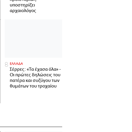
υποστηρίζει
αρχαιολόγος
ΕΛΛΑΔΑ
Σέρρες: «Τα έχασα όλα» -
Οι πρώτες δηλώσεις του
πατέρα και συζύγου των
θυμάτων του τροχαίου