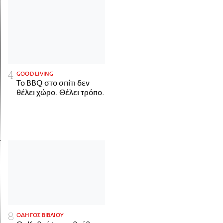
GOOD LIVING
Το BBQ στο σπίτι δεν
θέλει χώρο. Θέλει τρόπο.
ΟΔΗΓΟΣ ΒΙΒΛΙΟΥ