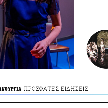
ΠΡΟΣΦΑΤΕΣ ΕΙΔΗΣΕΙΣ
ΑΝΟΥΡΓΙΑ