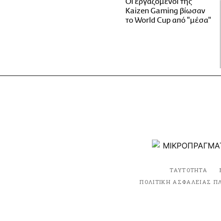
Οι εργαζόμενοι της
Kaizen Gaming βίωσαν
το World Cup από "μέσα"
ΤΑΥΤΟΤΗΤΑ
ΠΟΛΙΤΙΚΗ ΑΣΦΑΛΕΙΑΣ Π