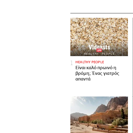
HEALTHY PEOPLE
Είναι καλό πρωινό η
βρόμη; Ένας γιατρός
απαντά