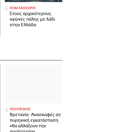
ΠΟΜΑΚΟΧΩΡΙΑ
Στους αρχαιότερους
αγώνες πάλης με λάδι
στην Ελλάδα
ΠΟΛΙΤΙΣΜΟΣ
Βρετανία: Ανασκαφές σε
πυρηνική εγκατάσταση
«θα αλλάξουν την
προϊστορία»,