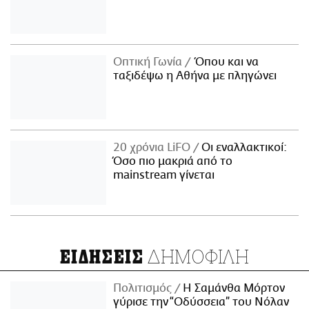
Οπτική Γωνία
Όπου και να
ταξιδέψω η Αθήνα με πληγώνει
20 χρόνια LiFO
Οι εναλλακτικοί:
Όσο πιο μακριά από το
mainstream γίνεται
ΔΗΜΟΦΙΛΗ
ΕΙΔΗΣΕΙΣ
Πολιτισμός
Η Σαμάνθα Μόρτον
γύρισε την “Οδύσσεια” του Νόλαν