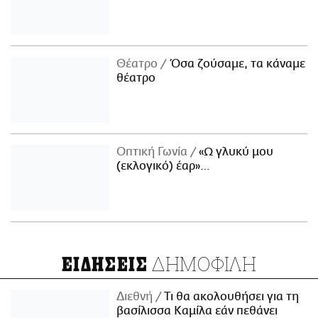
Θέατρο
Όσα ζούσαμε, τα κάναμε
θέατρο
Οπτική Γωνία
«Ω γλυκύ μου
(εκλογικό) έαρ»…
ΔΗΜΟΦΙΛΗ
ΕΙΔΗΣΕΙΣ
Διεθνή
Τι θα ακολουθήσει για τη
βασίλισσα Καμίλα εάν πεθάνει