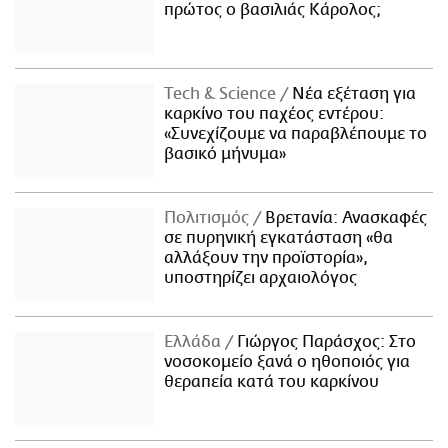
πρώτος ο βασιλιάς Κάρολος;
Τech & Science
Νέα εξέταση για
καρκίνο του παχέος εντέρου:
«Συνεχίζουμε να παραβλέπουμε το
βασικό μήνυμα»
Πολιτισμός
Βρετανία: Ανασκαφές
σε πυρηνική εγκατάσταση «θα
αλλάξουν την προϊστορία»,
υποστηρίζει αρχαιολόγος
Ελλάδα
Γιώργος Παράσχος: Στο
νοσοκομείο ξανά ο ηθοποιός για
θεραπεία κατά του καρκίνου