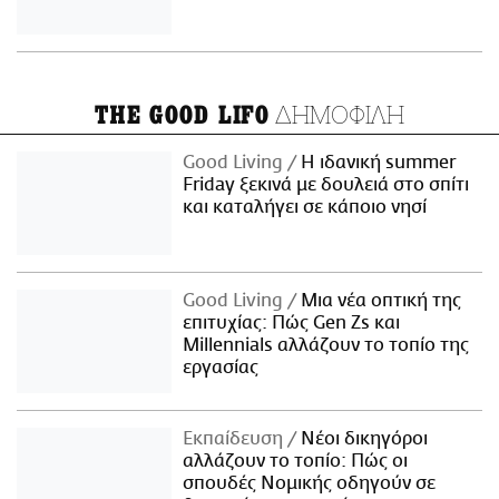
ΔΗΜΟΦΙΛΗ
THE GOOD LIFO
Good Living
Η ιδανική summer
Friday ξεκινά με δουλειά στο σπίτι
και καταλήγει σε κάποιο νησί
Good Living
Μια νέα οπτική της
επιτυχίας: Πώς Gen Zs και
Millennials αλλάζουν το τοπίο της
εργασίας
Εκπαίδευση
Νέοι δικηγόροι
αλλάζουν το τοπίο: Πώς οι
σπουδές Νομικής οδηγούν σε