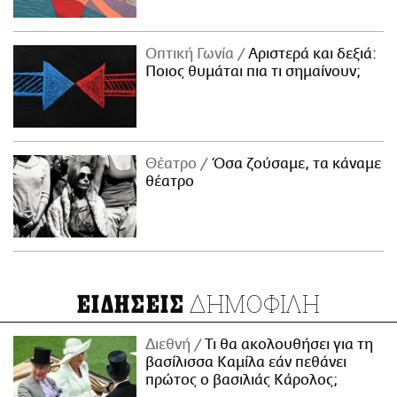
Οπτική Γωνία
Αριστερά και δεξιά:
Ποιος θυμάται πια τι σημαίνουν;
Θέατρο
Όσα ζούσαμε, τα κάναμε
θέατρο
ΔΗΜΟΦΙΛΗ
ΕΙΔΗΣΕΙΣ
Διεθνή
Τι θα ακολουθήσει για τη
βασίλισσα Καμίλα εάν πεθάνει
πρώτος ο βασιλιάς Κάρολος;