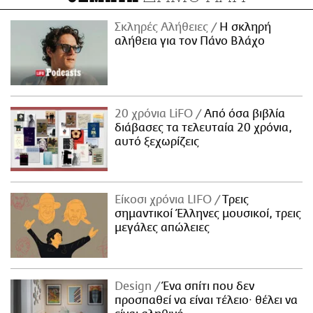
Σκληρές Αλήθειες
H σκληρή
αλήθεια για τον Πάνο Βλάχο
20 χρόνια LiFO
Από όσα βιβλία
διάβασες τα τελευταία 20 χρόνια,
αυτό ξεχωρίζεις
Είκοσι χρόνια LIFO
Tρεις
σημαντικοί Έλληνες μουσικοί, τρεις
μεγάλες απώλειες
Design
Ένα σπίτι που δεν
προσπαθεί να είναι τέλειο· θέλει να