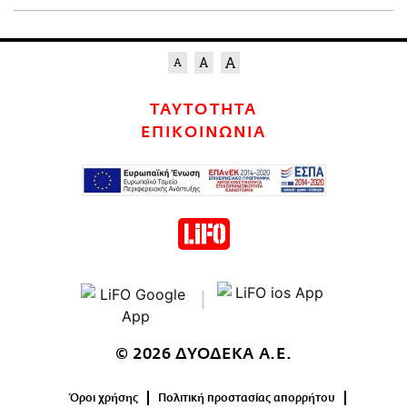
ΤΑΥΤΟΤΗΤΑ
ΕΠΙΚΟΙΝΩΝΙΑ
© 2026 ΔΥΟΔΕΚΑ Α.Ε.
Όροι χρήσης
Πολιτική προστασίας απορρήτου