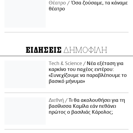
Θέατρο
Όσα ζούσαμε, τα κάναμε
θέατρο
ΔΗΜΟΦΙΛΗ
ΕΙΔΗΣΕΙΣ
Τech & Science
Νέα εξέταση για
καρκίνο του παχέος εντέρου:
«Συνεχίζουμε να παραβλέπουμε το
βασικό μήνυμα»
Διεθνή
Τι θα ακολουθήσει για τη
βασίλισσα Καμίλα εάν πεθάνει
πρώτος ο βασιλιάς Κάρολος;