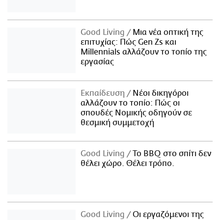
Good Living
Μια νέα οπτική της
επιτυχίας: Πώς Gen Zs και
Millennials αλλάζουν το τοπίο της
εργασίας
Εκπαίδευση
Νέοι δικηγόροι
αλλάζουν το τοπίο: Πώς οι
σπουδές Νομικής οδηγούν σε
θεσμική συμμετοχή
Good Living
Το BBQ στο σπίτι δεν
θέλει χώρο. Θέλει τρόπο.
Good Living
Οι εργαζόμενοι της