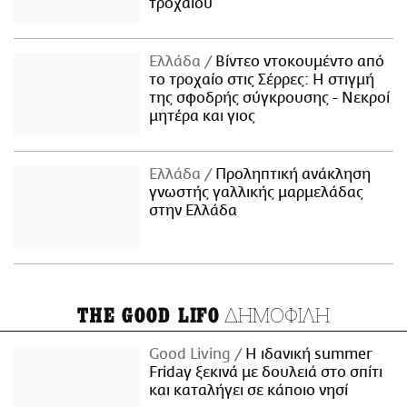
τροχαίου
Ελλάδα
Βίντεο ντοκουμέντο από
το τροχαίο στις Σέρρες: Η στιγμή
της σφοδρής σύγκρουσης - Νεκροί
μητέρα και γιος
Ελλάδα
Προληπτική ανάκληση
γνωστής γαλλικής μαρμελάδας
στην Ελλάδα
ΔΗΜΟΦΙΛΗ
THE GOOD LIFO
Good Living
Η ιδανική summer
Friday ξεκινά με δουλειά στο σπίτι
και καταλήγει σε κάποιο νησί