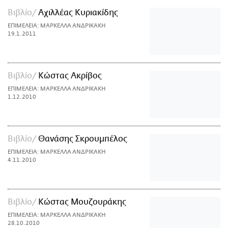
Βιβλίο
Αχιλλέας Κυριακίδης
ΕΠΙΜΕΛΕΙΑ: ΜΑΡΚΕΛΛΑ ΑΝΔΡΙΚΑΚΗ
19.1.2011
Βιβλίο
Κώστας Ακρίβος
ΕΠΙΜΕΛΕΙΑ: ΜΑΡΚΕΛΛΑ ΑΝΔΡΙΚΑΚΗ
1.12.2010
Βιβλίο
Θανάσης Σκρουμπέλος
ΕΠΙΜΕΛΕΙΑ: ΜΑΡΚΕΛΛΑ ΑΝΔΡΙΚΑΚΗ
4.11.2010
Βιβλίο
Κώστας Μουζουράκης
ΕΠΙΜΕΛΕΙΑ: ΜΑΡΚΕΛΛΑ ΑΝΔΡΙΚΑΚΗ
28.10.2010