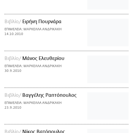
Βιβλίο
Ειρήνη Πουρνάρα
ΕΠΙΜΕΛΕΙΑ: ΜΑΡΚΕΛΛΑ ΑΝΔΡΙΚΑΚΗ
14.10.2010
Βιβλίο
Μάνος Ελευθερίου
ΕΠΙΜΕΛΕΙΑ: ΜΑΡΚΕΛΛΑ ΑΝΔΡΙΚΑΚΗ
30.9.2010
Βιβλίο
Βαγγέλης Ραπτόπουλος
ΕΠΙΜΕΛΕΙΑ: ΜΑΡΚΕΛΛΑ ΑΝΔΡΙΚΑΚΗ
23.9.2010
Βιβλίο
Νίκος Βατόπουλος