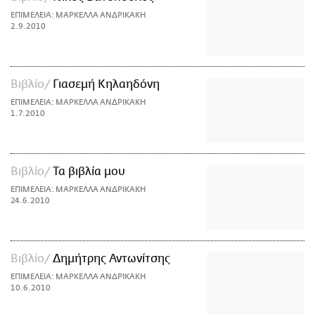
ΕΠΙΜΕΛΕΙΑ: ΜΑΡΚΕΛΛΑ ΑΝΔΡΙΚΑΚΗ
2.9.2010
Βιβλίο
Γιασεμή Κηλαηδόνη
ΕΠΙΜΕΛΕΙΑ: ΜΑΡΚΕΛΛΑ ΑΝΔΡΙΚΑΚΗ
1.7.2010
Βιβλίο
Τα βιβλία μου
ΕΠΙΜΕΛΕΙΑ: ΜΑΡΚΕΛΛΑ ΑΝΔΡΙΚΑΚΗ
24.6.2010
Βιβλίο
Δημήτρης Αντωνίτσης
ΕΠΙΜΕΛΕΙΑ: ΜΑΡΚΕΛΛΑ ΑΝΔΡΙΚΑΚΗ
10.6.2010