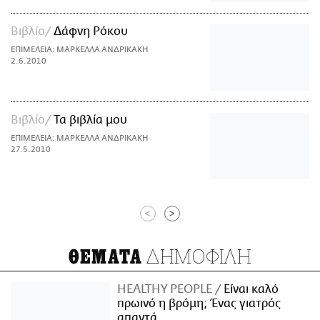
Βιβλίο
Δάφνη Ρόκου
ΕΠΙΜΕΛΕΙΑ: ΜΑΡΚΕΛΛΑ ΑΝΔΡΙΚΑΚΗ
2.6.2010
Βιβλίο
Τα βιβλία μου
ΕΠΙΜΕΛΕΙΑ: ΜΑΡΚΕΛΛΑ ΑΝΔΡΙΚΑΚΗ
27.5.2010
<
>
ΔΗΜΟΦΙΛΗ
ΘΕΜΑΤΑ
HEALTHY PEOPLE
Είναι καλό
πρωινό η βρόμη; Ένας γιατρός
απαντά