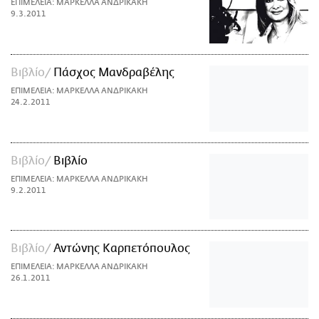
ΕΠΙΜΕΛΕΙΑ: ΜΑΡΚΕΛΛΑ ΑΝΔΡΙΚΑΚΗ
9.3.2011
Βιβλίο
Πάσχος Μανδραβέλης
ΕΠΙΜΕΛΕΙΑ: ΜΑΡΚΕΛΛΑ ΑΝΔΡΙΚΑΚΗ
24.2.2011
Βιβλίο
Βιβλίο
ΕΠΙΜΕΛΕΙΑ: ΜΑΡΚΕΛΛΑ ΑΝΔΡΙΚΑΚΗ
9.2.2011
Βιβλίο
Αντώνης Καρπετόπουλος
ΕΠΙΜΕΛΕΙΑ: ΜΑΡΚΕΛΛΑ ΑΝΔΡΙΚΑΚΗ
26.1.2011