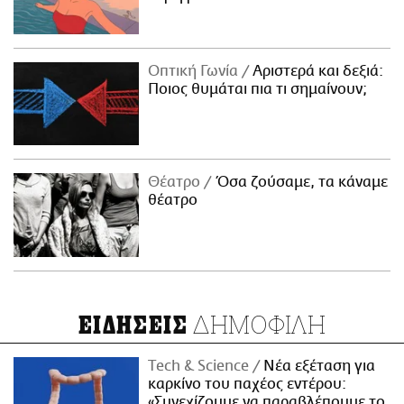
Οπτική Γωνία
Αριστερά και δεξιά:
Ποιος θυμάται πια τι σημαίνουν;
Θέατρο
Όσα ζούσαμε, τα κάναμε
θέατρο
ΔΗΜΟΦΙΛΗ
ΕΙΔΗΣΕΙΣ
Τech & Science
Νέα εξέταση για
καρκίνο του παχέος εντέρου:
«Συνεχίζουμε να παραβλέπουμε το