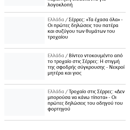
λογοκλοπή
Ελλάδα
Σέρρες: «Τα έχασα όλα» -
Οι πρώτες δηλώσεις του πατέρα
και συζύγου των θυμάτων του
τροχαίου
Ελλάδα
Βίντεο ντοκουμέντο από
το τροχαίο στις Σέρρες: Η στιγμή
της σφοδρής σύγκρουσης - Νεκροί
μητέρα και γιος
Ελλάδα
Τροχαίο στις Σέρρες: «Δεν
μπορούσα να κάνω τίποτα» - Οι
πρώτες δηλώσεις του οδηγού του
φορτηγού