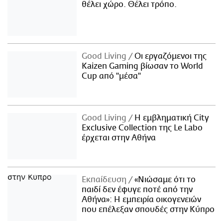
θέλει χώρο. Θέλει τρόπο.
Good Living
Οι εργαζόμενοι της
Kaizen Gaming βίωσαν το World
Cup από "μέσα"
Good Living
Η εμβληματική City
Exclusive Collection της Le Labo
έρχεται στην Αθήνα
Εκπαίδευση
«Νιώσαμε ότι το
παιδί δεν έφυγε ποτέ από την
Αθήνα»: Η εμπειρία οικογενειών
που επέλεξαν σπουδές στην Κύπρο