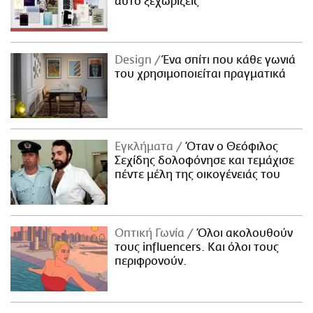
αυτό ξεχωρίζεις
Design
Ένα σπίτι που κάθε γωνιά
του χρησιμοποιείται πραγματικά
Εγκλήματα
Όταν ο Θεόφιλος
Σεχίδης δολοφόνησε και τεμάχισε
πέντε μέλη της οικογένειάς του
Οπτική Γωνία
Όλοι ακολουθούν
τους influencers. Και όλοι τους
περιφρονούν.