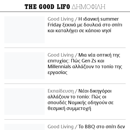
ΔΗΜΟΦΙΛΗ
THE GOOD LIFO
Good Living
Η ιδανική summer
Friday ξεκινά με δουλειά στο σπίτι
και καταλήγει σε κάποιο νησί
Good Living
Μια νέα οπτική της
επιτυχίας: Πώς Gen Zs και
Millennials αλλάζουν το τοπίο της
εργασίας
Εκπαίδευση
Νέοι δικηγόροι
αλλάζουν το τοπίο: Πώς οι
σπουδές Νομικής οδηγούν σε
θεσμική συμμετοχή
Good Living
Το BBQ στο σπίτι δεν