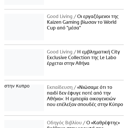
Good Living
Οι εργαζόμενοι της
Kaizen Gaming βίωσαν το World
Cup από "μέσα"
Good Living
Η εμβληματική City
Exclusive Collection της Le Labo
έρχεται στην Αθήνα
Εκπαίδευση
«Νιώσαμε ότι το
παιδί δεν έφυγε ποτέ από την
Αθήνα»: Η εμπειρία οικογενειών
που επέλεξαν σπουδές στην Κύπρο
Οδηγός Βιβλίου
Ο «Καθρέφτης»