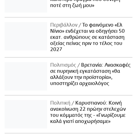
ποτέ στη ζωή μου»
Περιβάλλον
Το φαινόμενο «Ελ
Νίνιο» ενδέχεται να οδηγήσει 50
εκατ. ανθρώπους σε κατάσταση
οξείας πείνας πριν το τέλος του
2027
Πολιτισμός
Βρετανία: Ανασκαφές
σε πυρηνική εγκατάσταση «θα
αλλάξουν την προϊστορία»,
υποστηρίζει αρχαιολόγος
Πολιτική
Καρυστιανού: Κοινή
ανακοίνωση 22 πρώην στελεχών
του κόμματός της - «Γνωρίζουμε
καλά γιατί αποχωρήσαμε»