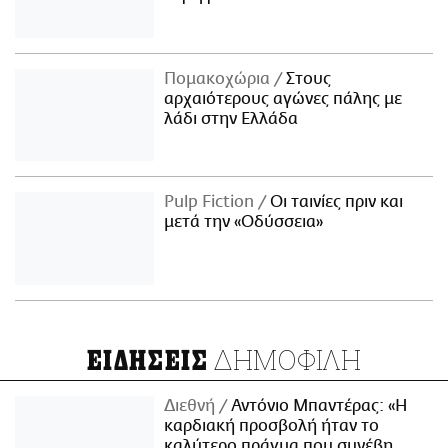
Πομακοχώρια
Στους
αρχαιότερους αγώνες πάλης με
λάδι στην Ελλάδα
Pulp Fiction
Οι ταινίες πριν και
μετά την «Οδύσσεια»
ΔΗΜΟΦΙΛΗ
ΕΙΔΗΣΕΙΣ
Διεθνή
Αντόνιο Μπαντέρας: «Η
καρδιακή προσβολή ήταν το
καλύτερο πράγμα που συνέβη