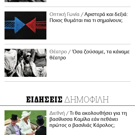
Οπτική Γωνία
Αριστερά και δεξιά:
Ποιος θυμάται πια τι σημαίνουν;
Θέατρο
Όσα ζούσαμε, τα κάναμε
θέατρο
ΔΗΜΟΦΙΛΗ
ΕΙΔΗΣΕΙΣ
Διεθνή
Τι θα ακολουθήσει για τη
βασίλισσα Καμίλα εάν πεθάνει
πρώτος ο βασιλιάς Κάρολος;