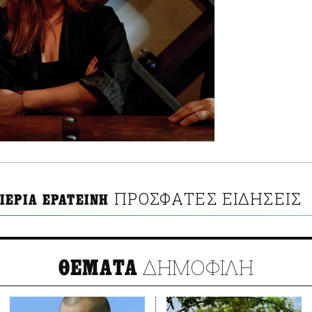
ΠΡΟΣΦΑΤΕΣ ΕΙΔΗΣΕΙΣ
ΙΕΡΙΑ ΕΡΑΤΕΙΝΗ
ΔΗΜΟΦΙΛΗ
ΘΕΜΑΤΑ