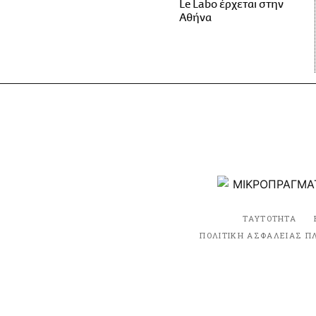
Le Labo έρχεται στην
Αθήνα
ΤΑΥΤΟΤΗΤΑ
ΠΟΛΙΤΙΚΗ ΑΣΦΑΛΕΙΑΣ Π