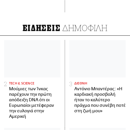
ΔΗΜΟΦΙΛΗ
ΕΙΔΗΣΕΙΣ
ΤECH & SCIENCE
ΔΙΕΘΝΗ
Μούμιες των Ίνκας
Αντόνιο Μπαντέρας: «Η
παρέχουν την πρώτη
καρδιακή προσβολή
απόδειξη DNA ότι οι
ήταν το καλύτερο
Ευρωπαίοι μετέφεραν
πράγμα που συνέβη ποτέ
την ευλογιά στην
στη ζωή μου»
Αμερική