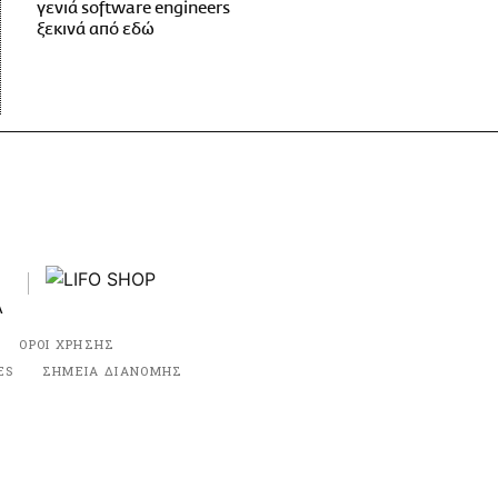
γενιά software engineers
ξεκινά από εδώ
ΟΡΟΙ ΧΡΗΣΗΣ
ES
ΣΗΜΕΙΑ ΔΙΑΝΟΜΗΣ