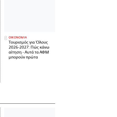
ΟΙΚΟΝΟΜΙΑ
Τουρισμός για Όλους
2026-2027: Πώς κάνω
αίτηση - Αυτά τα ΑΦΜ
μπορούν πρώτα