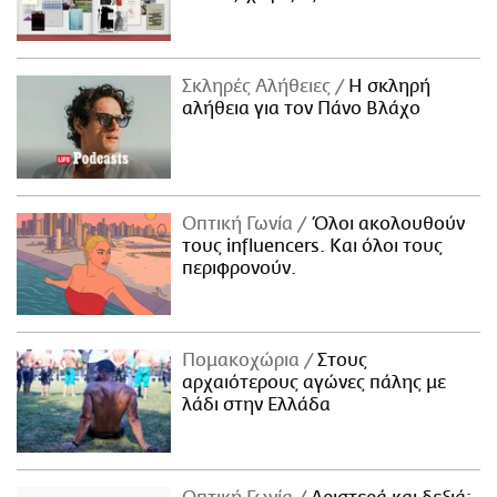
Σκληρές Αλήθειες
H σκληρή
αλήθεια για τον Πάνο Βλάχο
Οπτική Γωνία
Όλοι ακολουθούν
τους influencers. Και όλοι τους
περιφρονούν.
Πομακοχώρια
Στους
αρχαιότερους αγώνες πάλης με
λάδι στην Ελλάδα