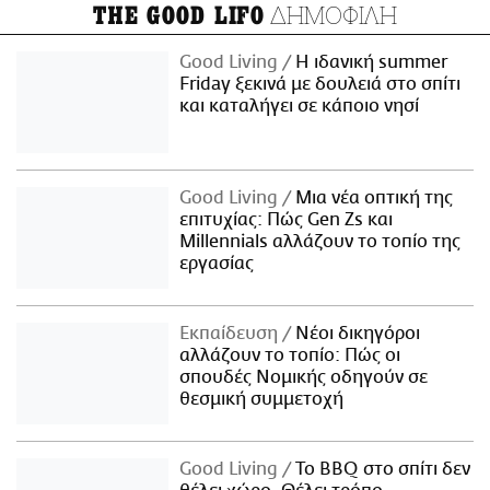
ΔΗΜΟΦΙΛΗ
THE GOOD LIFO
Good Living
Η ιδανική summer
Friday ξεκινά με δουλειά στο σπίτι
και καταλήγει σε κάποιο νησί
Good Living
Μια νέα οπτική της
επιτυχίας: Πώς Gen Zs και
Millennials αλλάζουν το τοπίο της
εργασίας
Εκπαίδευση
Νέοι δικηγόροι
αλλάζουν το τοπίο: Πώς οι
σπουδές Νομικής οδηγούν σε
θεσμική συμμετοχή
Good Living
Το BBQ στο σπίτι δεν