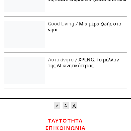
Good Living
Μια μέρα ζωής στο
νησί
Αυτοκίνητο
XPENG: Το μέλλον
της AI κινητικότητας
ΤΑΥΤΟΤΗΤΑ
ΕΠΙΚΟΙΝΩΝΙΑ