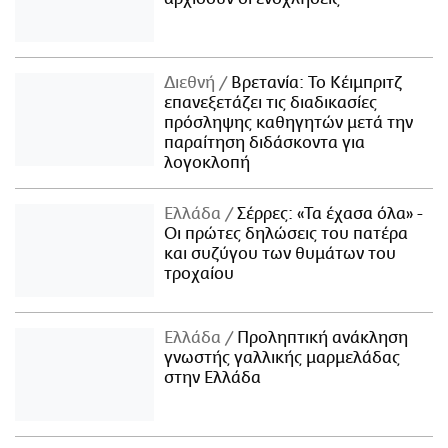
Διεθνή
Βρετανία: Το Κέιμπριτζ
επανεξετάζει τις διαδικασίες
πρόσληψης καθηγητών μετά την
παραίτηση διδάσκοντα για
λογοκλοπή
Ελλάδα
Σέρρες: «Τα έχασα όλα» -
Οι πρώτες δηλώσεις του πατέρα
και συζύγου των θυμάτων του
τροχαίου
Ελλάδα
Προληπτική ανάκληση
γνωστής γαλλικής μαρμελάδας
στην Ελλάδα