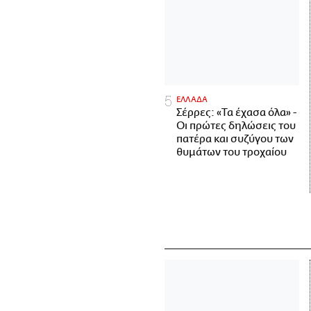
ΕΛΛΑΔΑ
Σέρρες: «Τα έχασα όλα» -
Οι πρώτες δηλώσεις του
πατέρα και συζύγου των
θυμάτων του τροχαίου