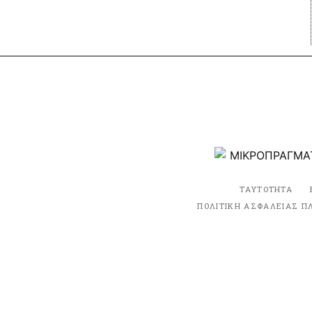
ΤΑΥΤΟΤΗΤΑ
ΠΟΛΙΤΙΚΗ ΑΣΦΑΛΕΙΑΣ Π