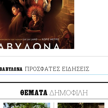
ΠΡΟΣΦΑΤΕΣ ΕΙΔΗΣΕΙΣ
 ΒΑΒΥΛΩΝΑ
ΔΗΜΟΦΙΛΗ
ΘΕΜΑΤΑ