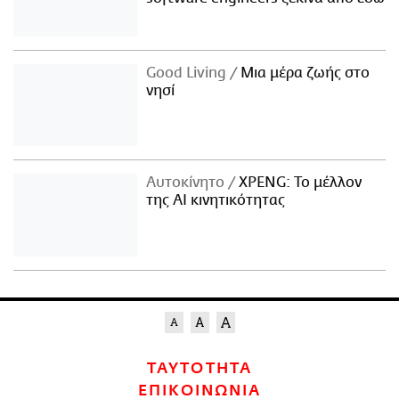
Good Living
Μια μέρα ζωής στο
νησί
Αυτοκίνητο
XPENG: Το μέλλον
της AI κινητικότητας
ΤΑΥΤΟΤΗΤΑ
ΕΠΙΚΟΙΝΩΝΙΑ