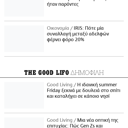
ήταν παρόντες
Οικονομία
IRIS: Πότε μία
συναλλαγή μεταξύ αδελφών
φέρνει φόρο 20%
ΔΗΜΟΦΙΛΗ
THE GOOD LIFO
Good Living
Η ιδανική summer
Friday ξεκινά με δουλειά στο σπίτι
και καταλήγει σε κάποιο νησί
Good Living
Μια νέα οπτική της
επιτυχίας: Πώς Gen Zs και