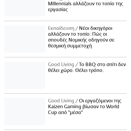
Millennials αλλάζουν το τοπίο της
εργασίας
Εκπαίδευση
Νέοι δικηγόροι
αλλάζουν το τοπίο: Πώς οι
σπουδές Νομικής οδηγούν σε
θεσμική συμμετοχή
Good Living
Το BBQ στο σπίτι δεν
θέλει χώρο. Θέλει τρόπο.
Good Living
Οι εργαζόμενοι της
Kaizen Gaming βίωσαν το World
Cup από "μέσα"