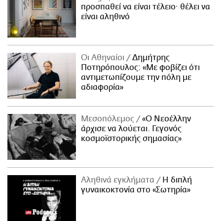
προσπαθεί να είναι τέλειο· θέλει να
είναι αληθινό
Οι Αθηναίοι
Δημήτρης
Ποτηρόπουλος: «Με φοβίζει ότι
αντιμετωπίζουμε την πόλη με
αδιαφορία»
Μεσοπόλεμος
«Ο Νεοέλλην
άρχισε να λούεται. Γεγονός
κοσμοϊστορικής σημασίας»
Αληθινά εγκλήματα
Η διπλή
γυναικοκτονία στο «Σωτηρία»