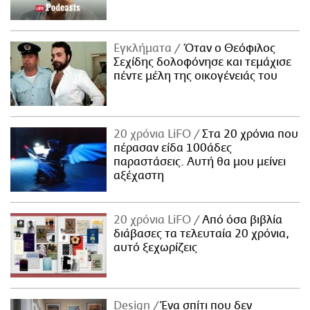
Εγκλήματα
Όταν ο Θεόφιλος
Σεχίδης δολοφόνησε και τεμάχισε
πέντε μέλη της οικογένειάς του
20 χρόνια LiFO
Στα 20 χρόνια που
πέρασαν είδα 100άδες
παραστάσεις. Αυτή θα μου μείνει
αξέχαστη
20 χρόνια LiFO
Από όσα βιβλία
διάβασες τα τελευταία 20 χρόνια,
αυτό ξεχωρίζεις
Design
Ένα σπίτι που δεν