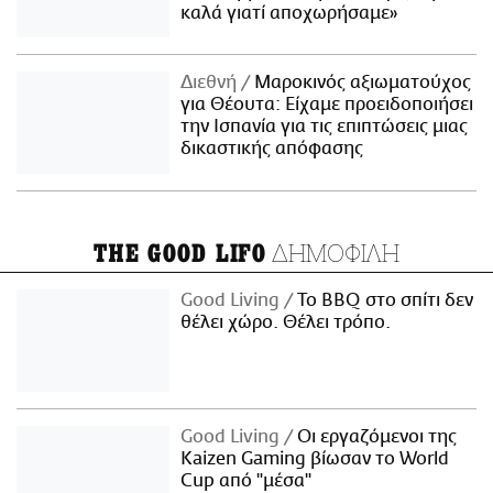
καλά γιατί αποχωρήσαμε»
Διεθνή
Μαροκινός αξιωματούχος
για Θέουτα: Είχαμε προειδοποιήσει
την Ισπανία για τις επιπτώσεις μιας
δικαστικής απόφασης
ΔΗΜΟΦΙΛΗ
THE GOOD LIFO
Good Living
Το BBQ στο σπίτι δεν
θέλει χώρο. Θέλει τρόπο.
Good Living
Οι εργαζόμενοι της
Kaizen Gaming βίωσαν το World
Cup από "μέσα"