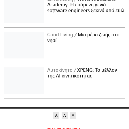
Academy: Η επόμενη γενιά
software engineers ξεκινά από εδώ
Good Living
Μια μέρα ζωής στο
νησί
Αυτοκίνητο
XPENG: Το μέλλον
της AI κινητικότητας