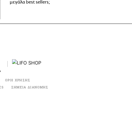
μεγάλα best sellers;
ΟΡΟΙ ΧΡΗΣΗΣ
ES
ΣΗΜΕΙΑ ΔΙΑΝΟΜΗΣ