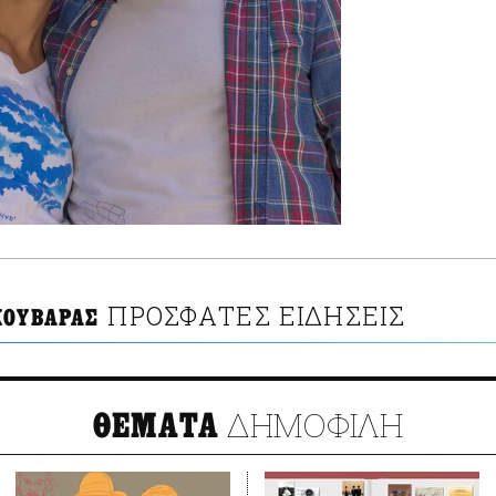
ΠΡΟΣΦΑΤΕΣ ΕΙΔΗΣΕΙΣ
ΚΟΥΒΑΡΑΣ
ΔΗΜΟΦΙΛΗ
ΘΕΜΑΤΑ