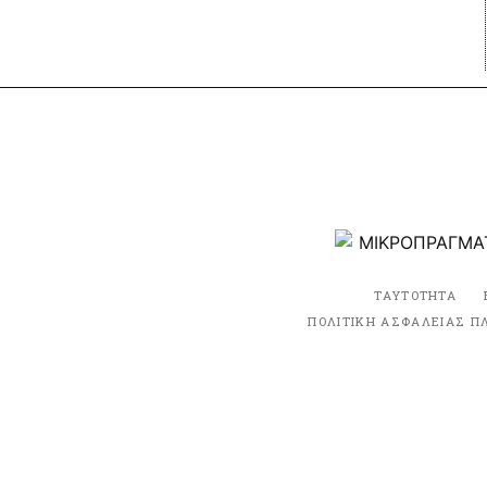
ΤΑΥΤΟΤΗΤΑ
ΠΟΛΙΤΙΚΗ ΑΣΦΑΛΕΙΑΣ Π