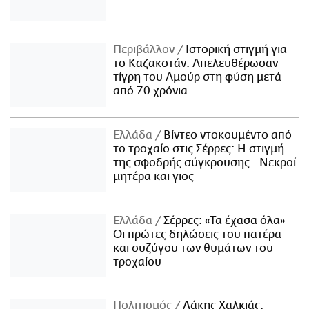
Περιβάλλον
Ιστορική στιγμή για
το Καζακστάν: Απελευθέρωσαν
τίγρη του Αμούρ στη φύση μετά
από 70 χρόνια
Ελλάδα
Βίντεο ντοκουμέντο από
το τροχαίο στις Σέρρες: Η στιγμή
της σφοδρής σύγκρουσης - Νεκροί
μητέρα και γιος
Ελλάδα
Σέρρες: «Τα έχασα όλα» -
Οι πρώτες δηλώσεις του πατέρα
και συζύγου των θυμάτων του
τροχαίου
Πολιτισμός
Λάκης Χαλκιάς: