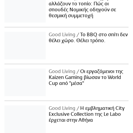
αλλάζουν το τοπίο: Πώς οι
σπουδές Νομικής οδηγούν σε
θεσμική συμμετοχή
Good Living
Το BBQ στο σπίτι δεν
θέλει χώρο. Θέλει τρόπο.
Good Living
Οι εργαζόμενοι της
Kaizen Gaming βίωσαν το World
Cup από "μέσα"
Good Living
Η εμβληματική City
Exclusive Collection της Le Labo
έρχεται στην Αθήνα