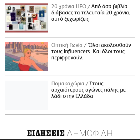
20 χρόνια LiFO
Από όσα βιβλία
διάβασες τα τελευταία 20 χρόνια,
αυτό ξεχωρίζεις
Οπτική Γωνία
Όλοι ακολουθούν
τους influencers. Και όλοι τους
περιφρονούν.
Πομακοχώρια
Στους
αρχαιότερους αγώνες πάλης με
λάδι στην Ελλάδα
ΔΗΜΟΦΙΛΗ
ΕΙΔΗΣΕΙΣ