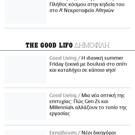
Πλήθος κόσμου στην κηδεία του
στο Α' Νεκροταφείο Αθηνών
ΔΗΜΟΦΙΛΗ
THE GOOD LIFO
Good Living
Η ιδανική summer
Friday ξεκινά με δουλειά στο σπίτι
και καταλήγει σε κάποιο νησί
Good Living
Μια νέα οπτική της
επιτυχίας: Πώς Gen Zs και
Millennials αλλάζουν το τοπίο της
εργασίας
Εκπαίδευση
Νέοι δικηγόροι