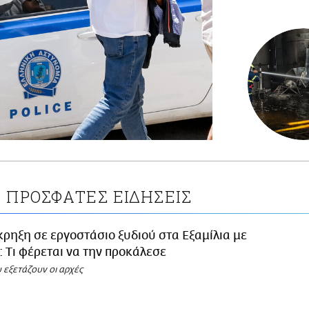
ΠΡΟΣΦΑΤΕΣ ΕΙΔΗΣΕΙΣ
Α
κρηξη σε εργοστάσιο ξυδιού στα Εξαμίλια με
: Τι φέρεται να την προκάλεσε
 εξετάζουν οι αρχές