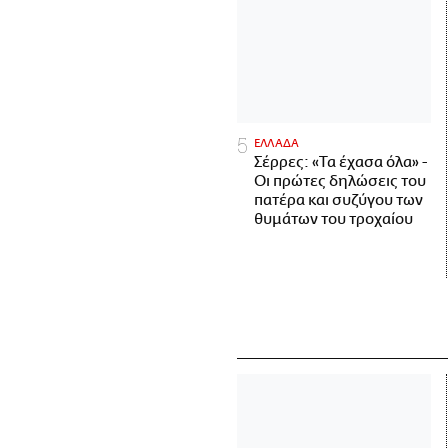
ΕΛΛΑΔΑ
Σέρρες: «Τα έχασα όλα» -
Οι πρώτες δηλώσεις του
πατέρα και συζύγου των
θυμάτων του τροχαίου