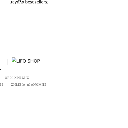
μεγάλα best sellers;
ΟΡΟΙ ΧΡΗΣΗΣ
ES
ΣΗΜΕΙΑ ΔΙΑΝΟΜΗΣ