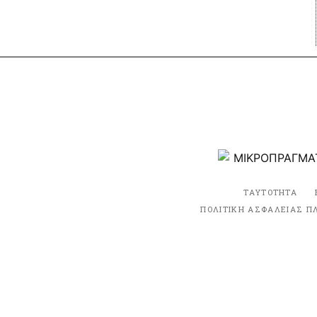
ΤΑΥΤΟΤΗΤΑ
ΠΟΛΙΤΙΚΗ ΑΣΦΑΛΕΙΑΣ Π