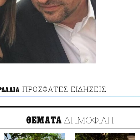
ΠΡΟΣΦΑΤΕΣ ΕΙΔΗΣΕΙΣ
ΡΔΑΛΙΑ
ΔΗΜΟΦΙΛΗ
ΘΕΜΑΤΑ