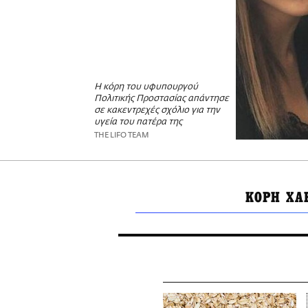
Η κόρη του υφυπουργού
Πολιτικής Προστασίας απάντησε
σε κακεντρεχές σχόλιο για την
υγεία του πατέρα της
THE LIFO TEAM
ΚΟΡΗ ΧΑ