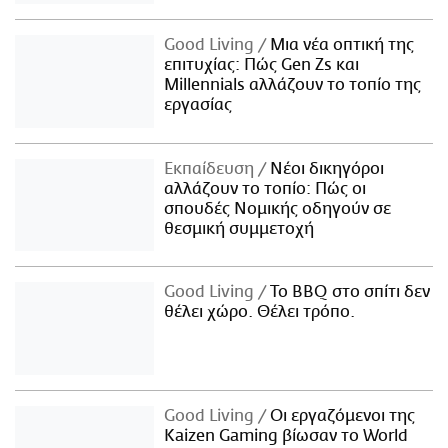
Good Living
Μια νέα οπτική της
επιτυχίας: Πώς Gen Zs και
Millennials αλλάζουν το τοπίο της
εργασίας
Εκπαίδευση
Νέοι δικηγόροι
αλλάζουν το τοπίο: Πώς οι
σπουδές Νομικής οδηγούν σε
θεσμική συμμετοχή
Good Living
Το BBQ στο σπίτι δεν
θέλει χώρο. Θέλει τρόπο.
Good Living
Οι εργαζόμενοι της
Kaizen Gaming βίωσαν το World