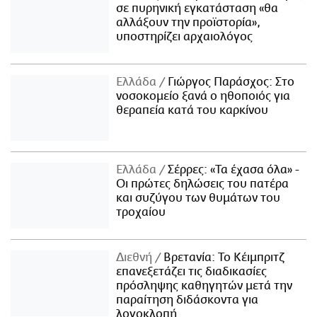
σε πυρηνική εγκατάσταση «θα
αλλάξουν την προϊστορία»,
υποστηρίζει αρχαιολόγος
Ελλάδα
Γιώργος Παράσχος: Στο
νοσοκομείο ξανά ο ηθοποιός για
θεραπεία κατά του καρκίνου
Ελλάδα
Σέρρες: «Τα έχασα όλα» -
Οι πρώτες δηλώσεις του πατέρα
και συζύγου των θυμάτων του
τροχαίου
Διεθνή
Βρετανία: Το Κέιμπριτζ
επανεξετάζει τις διαδικασίες
πρόσληψης καθηγητών μετά την
παραίτηση διδάσκοντα για
λογοκλοπή