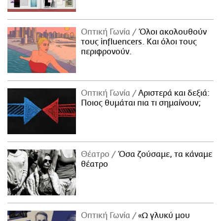
Οπτική Γωνία
Όλοι ακολουθούν
τους influencers. Και όλοι τους
περιφρονούν.
Οπτική Γωνία
Αριστερά και δεξιά:
Ποιος θυμάται πια τι σημαίνουν;
Θέατρο
Όσα ζούσαμε, τα κάναμε
θέατρο
Οπτική Γωνία
«Ω γλυκύ μου